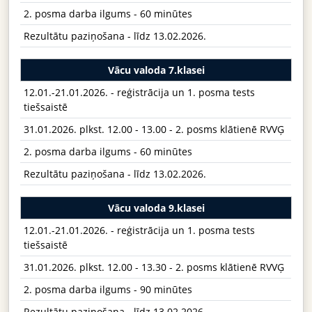
2. posma darba ilgums - 60 minūtes
Rezultātu paziņošana - līdz 13.02.2026.
Vācu valoda 7.klasei
12.01.-21.01.2026. - reģistrācija un 1. posma tests
tiešsaistē
31.01.2026. plkst. 12.00 - 13.00 - 2. posms klātienē RVVĢ
2. posma darba ilgums - 60 minūtes
Rezultātu paziņošana - līdz 13.02.2026.
Vācu valoda 9.klasei
12.01.-21.01.2026. - reģistrācija un 1. posma tests
tiešsaistē
31.01.2026. plkst. 12.00 - 13.30 - 2. posms klātienē RVVĢ
2. posma darba ilgums - 90 minūtes
Rezultātu paziņošana - līdz 13.02.2026.