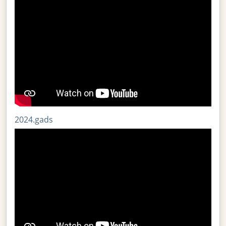
2024.gads