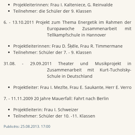
Projekleiterinnen: Frau I. Kalteniece, G. Reinvalde
Teilnehmer: die Schüler der 9. Klassen
6. - 13.10.2011 Projekt zum Thema Energetik im Rahmen der
Europawoche Zusammenarbeit mit
Tellkampfschule in Hannover
Projektleiterinnen: Frau D. Šķēle, Frau R. Timmermane
Teilnehmer: Schüler der 7. - 9. Klassen
31.08. - 29.09.2011 Theater und Musikprojekt in
Zusammenarbeit mit Kurt-Tucholsky-
Schule in Deutschland
Projektleiter: Frau I. Mezīte, Frau E. Saukante, Herr E. Verro
7. - 11.11.2009 20 Jahre Mauerfall: Fahrt nach Berlin
Projektleiterin: Frau I. Schweizer
Teilnehmer: Schüler der 10. -11. Klassen
Publicēts:
25.08.2013. 17:00