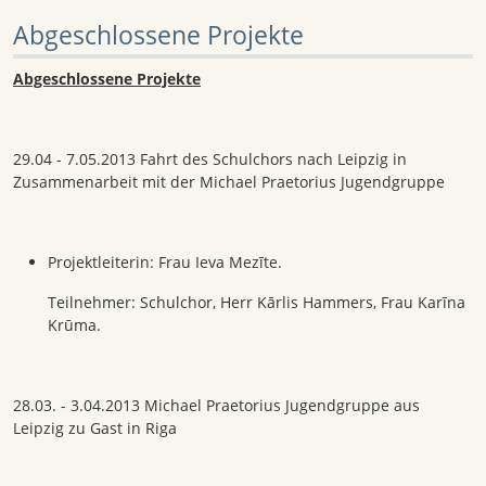
Abgeschlossene Projekte
Abgeschlossene Projekte
29.04 - 7.05.2013 Fahrt des Schulchors nach Leipzig in
Zusammenarbeit mit der Michael Praetorius Jugendgruppe
Projektleiterin: Frau Ieva Mezīte.
Teilnehmer: Schulchor, Herr Kārlis Hammers, Frau Karīna
Krūma.
28.03. - 3.04.2013 Michael Praetorius Jugendgruppe aus
Leipzig zu Gast in Riga