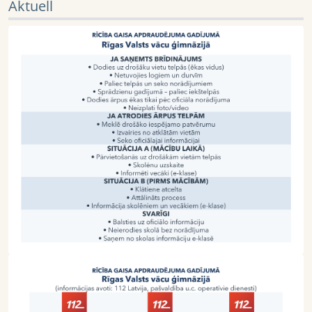
Aktuell