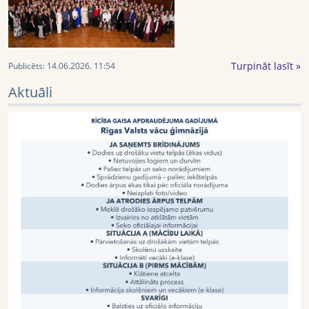
Turpināt lasīt »
Publicēts:
14.06.2026. 11:54
Aktuāli