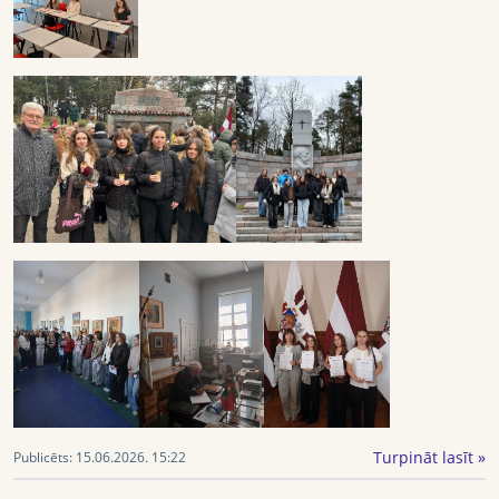
Turpināt lasīt »
Publicēts:
15.06.2026. 15:22