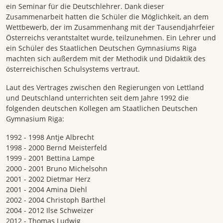
ein Seminar für die Deutschlehrer. Dank dieser
Zusammenarbeit hatten die Schüler die Möglichkeit, an dem
Wettbewerb, der im Zusammenhang mit der Tausendjahrfeier
Österreichs verantstaltet wurde, teilzunehmen. Ein Lehrer und
ein Schüler des Staatlichen Deutschen Gymnasiums Riga
machten sich außerdem mit der Methodik und Didaktik des
österreichischen Schulsystems vertraut.
Laut des Vertrages zwischen den Regierungen von Lettland
und Deutschland unterrichten seit dem Jahre 1992 die
folgenden deutschen Kollegen am Staatlichen Deutschen
Gymnasium Riga:
1992 - 1998 Antje Albrecht
1998 - 2000 Bernd Meisterfeld
1999 - 2001 Bettina Lampe
2000 - 2001 Bruno Michelsohn
2001 - 2002 Dietmar Herz
2001 - 2004 Amina Diehl
2002 - 2004 Christoph Barthel
2004 - 2012 Ilse Schweizer
2012 - Thomas Ludwig