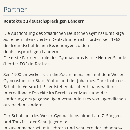
Partner
Kontakte zu deutschsprachigen Ländern
Die Ausrichtung des Staatlichen Deutschen Gymnasiums Riga
auf einen intensivierten Deutschunterricht fördert seit 1962
die freundschaftlichen Beziehungen zu den
deutschsprachigen Ländern.
Die erste Partnerschule des Gymnasiums ist die Herder-Schule
(Herder-EOS) in Rostock.
Seit 1990 entwickelt sich die Zusammenarbeit mit dem Weser-
Gymnasium der Stadt Vlotho und der Johannes-Christophorus-
Schule in Versmold. Es entstehen darüber hinaus weitere
internationale Projekte im Bereich der Musik und der
Förderung des gegenseitigen Verständnisses von Jugendlichen
aus beiden Ländern.
Der Schulchor des Weser-Gymnasiums nimmt am 7. Sänger-
und Tanzfest der Schuljugend teil.
In Zusammenarbeit mit Lehrern und Schülern der Johannes-