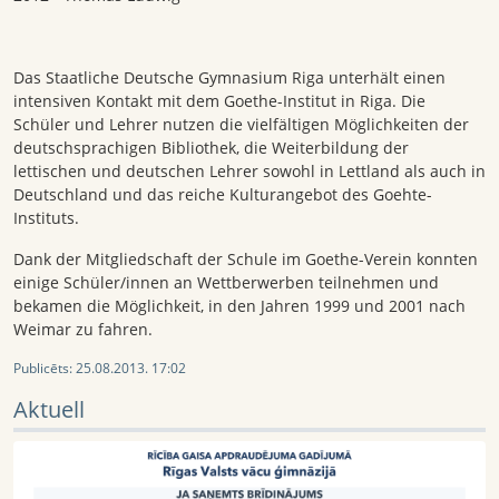
Das Staatliche Deutsche Gymnasium Riga unterhält einen
intensiven Kontakt mit dem Goethe-Institut in Riga. Die
Schüler und Lehrer nutzen die vielfältigen Möglichkeiten der
deutschsprachigen Bibliothek, die Weiterbildung der
lettischen und deutschen Lehrer sowohl in Lettland als auch in
Deutschland und das reiche Kulturangebot des Goehte-
Instituts.
Dank der Mitgliedschaft der Schule im Goethe-Verein konnten
einige Schüler/innen an Wettberwerben teilnehmen und
bekamen die Möglichkeit, in den Jahren 1999 und 2001 nach
Weimar zu fahren.
Publicēts:
25.08.2013. 17:02
Aktuell