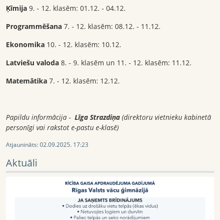
Ķīmija
9. - 12. klasēm: 01.12. - 04.12.
Programmēšana
7. - 12. klasēm: 08.12. - 11.12.
Ekonomika
10. - 12. klasēm: 10.12.
Latviešu valoda
8. - 9. klasēm un 11. - 12. klasēm: 11.12.
Matemātika
7. - 12. klasēm: 12.12.
Papildu informācija -
Līga Strazdiņa
(direktoru vietnieku kabinetā
personīgi vai rakstot e-pastu e-klasē)
Atjaunināts:
02.09.2025. 17:23
Aktuāli