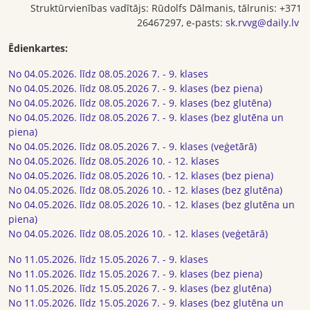
Struktūrvienības vadītājs: Rūdolfs Dālmanis, tālrunis: +371
26467297, e-pasts:
sk.rvvg@daily.lv
Ēdienkartes:
No 04.05.2026. līdz 08.05.2026 7. - 9. klases
No 04.05.2026. līdz 08.05.2026 7. - 9. klases (bez piena)
No 04.05.2026. līdz 08.05.2026 7. - 9. klases (bez glutēna)
No 04.05.2026. līdz 08.05.2026 7. - 9. klases (bez glutēna un
piena)
No 04.05.2026. līdz 08.05.2026 7. - 9. klases (veģetārā)
No 04.05.2026. līdz 08.05.2026 10. - 12. klases
No 04.05.2026. līdz 08.05.2026 10. - 12. klases (bez piena)
No 04.05.2026. līdz 08.05.2026 10. - 12. klases (bez glutēna)
No 04.05.2026. līdz 08.05.2026 10. - 12. klases (bez glutēna un
piena)
No 04.05.2026. līdz 08.05.2026 10. - 12. klases (veģetārā)
No 11.05.2026. līdz 15.05.2026 7. - 9. klases
No 11.05.2026. līdz 15.05.2026 7. - 9. klases (bez piena)
No 11.05.2026. līdz 15.05.2026 7. - 9. klases (bez glutēna)
No 11.05.2026. līdz 15.05.2026 7. - 9. klases (bez glutēna un