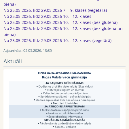
piena)
No 25.05.2026. līdz 29.05.2026 7. - 9. klases (veģetārā)
No 25.05.2026. līdz 29.05.2026 10. - 12. klases
No 25.05.2026. līdz 29.05.2026 10. - 12. klases (bez glutēna)
No 25.05.2026. līdz 29.05.2026 10. - 12. klases (bez glutēna un
piena)
No 25.05.2026. līdz 29.05.2026 10. - 12. klases (veģetārā)
Atjaunināts:
05.05.2026. 13:35
Aktuāli