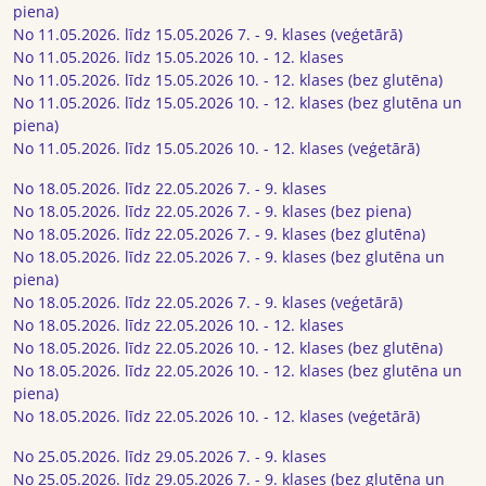
piena)
No 11.05.2026. līdz 15.05.2026 7. - 9. klases (veģetārā)
No 11.05.2026. līdz 15.05.2026 10. - 12. klases
No 11.05.2026. līdz 15.05.2026 10. - 12. klases (bez glutēna)
No 11.05.2026. līdz 15.05.2026 10. - 12. klases (bez glutēna un
piena)
No 11.05.2026. līdz 15.05.2026 10. - 12. klases (veģetārā)
No 18.05.2026. līdz 22.05.2026 7. - 9. klases
No 18.05.2026. līdz 22.05.2026 7. - 9. klases (bez piena)
No 18.05.2026. līdz 22.05.2026 7. - 9. klases (bez glutēna)
No 18.05.2026. līdz 22.05.2026 7. - 9. klases (bez glutēna un
piena)
No 18.05.2026. līdz 22.05.2026 7. - 9. klases (veģetārā)
No 18.05.2026. līdz 22.05.2026 10. - 12. klases
No 18.05.2026. līdz 22.05.2026 10. - 12. klases (bez glutēna)
No 18.05.2026. līdz 22.05.2026 10. - 12. klases (bez glutēna un
piena)
No 18.05.2026. līdz 22.05.2026 10. - 12. klases (veģetārā)
No 25.05.2026. līdz 29.05.2026 7. - 9. klases
No 25.05.2026. līdz 29.05.2026 7. - 9. klases (bez glutēna un