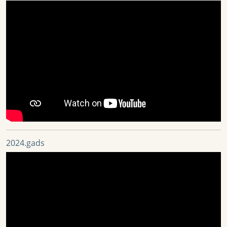
2024.gads