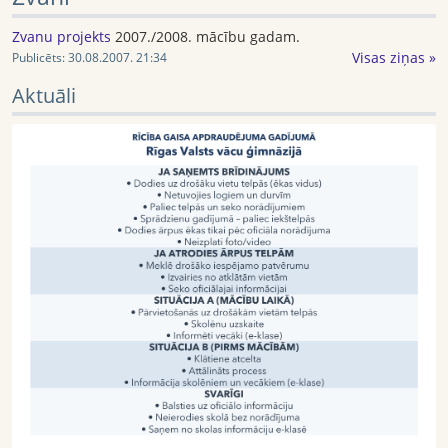
Zvanu projekts
2007./2008. mācību gadam.
Visas ziņas »
Publicēts:
30.08.2007. 21:34
Aktuāli