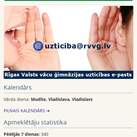
Kalendārs
Vārda diena:
Mudīte, Vladislava, Vladislavs
PILNAIS KALENDĀRS ➔
Apmeklētāju statistika
Pēdējās 7 dienas:
340