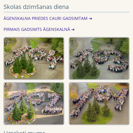
Skolas dzimšanas diena
ĀGENSKALNA PRIEDES CAURI GADSIMTAM ➔
PIRMAIS GADSIMTS ĀGENSKALNĀ ➔