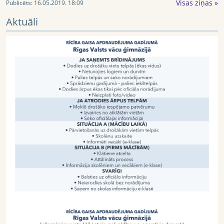
Visas ziņas »
Publicēts:
16.05.2019. 18:09
Aktuāli