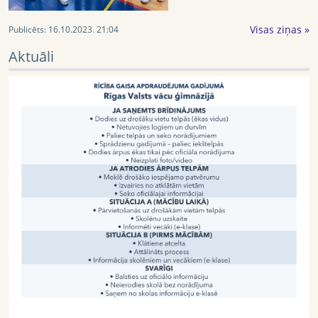
Visas ziņas »
Publicēts:
16.10.2023. 21:04
Aktuāli