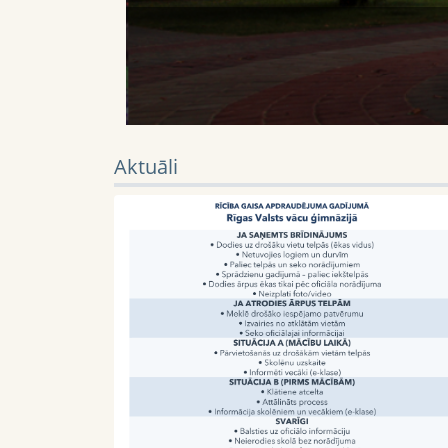
Aktuāli