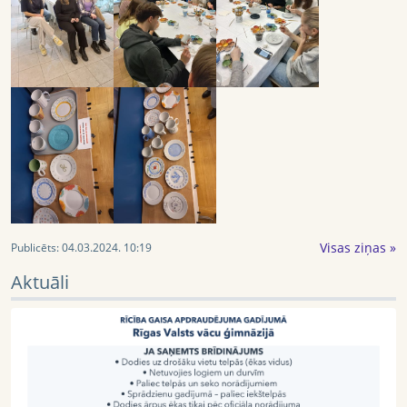
Visas ziņas »
Publicēts:
04.03.2024. 10:19
Aktuāli