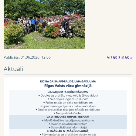
Visas ziņas »
Publicēts:
01.06.2026. 12:06
Aktuāli