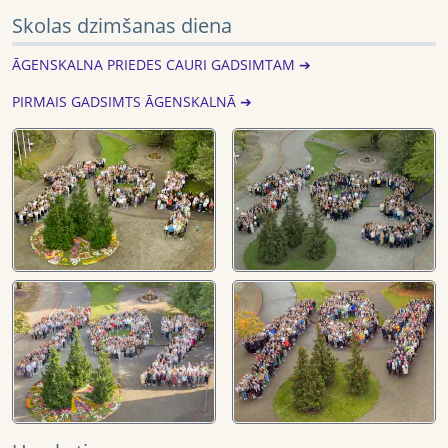
Skolas dzimšanas diena
ĀGENSKALNA PRIEDES CAURI GADSIMTAM ➔
PIRMAIS GADSIMTS ĀGENSKALNĀ ➔