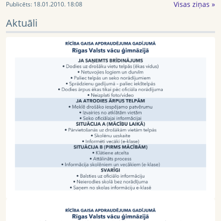
Visas ziņas »
Publicēts:
18.01.2010. 18:08
Aktuāli