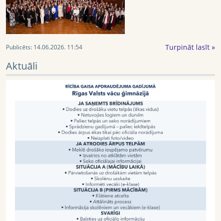
Turpināt lasīt »
Publicēts:
14.06.2026. 11:54
Aktuāli