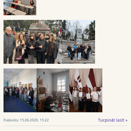
Turpināt lasīt »
Publicēts:
15.06.2026. 15:22