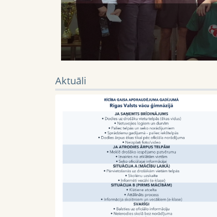
Aktuāli