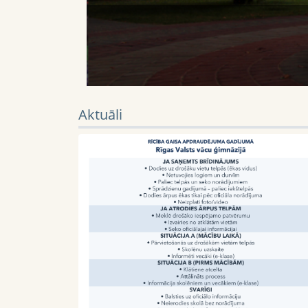
Aktuāli