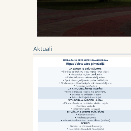
Aktuāli