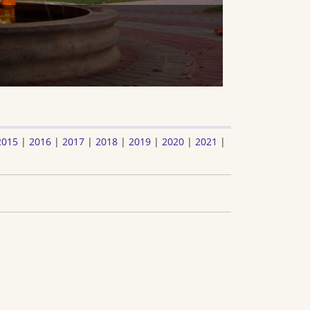
2015
|
2016
|
2017
|
2018
|
2019
|
2020
|
2021
|