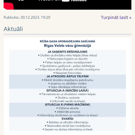
Turpināt lasīt »
Publicēts:
30.12.2023. 19:20
Aktuāli