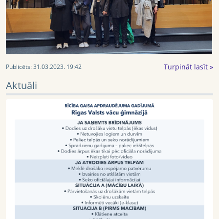
Turpināt lasīt »
Publicēts:
31.03.2023. 19:42
Aktuāli