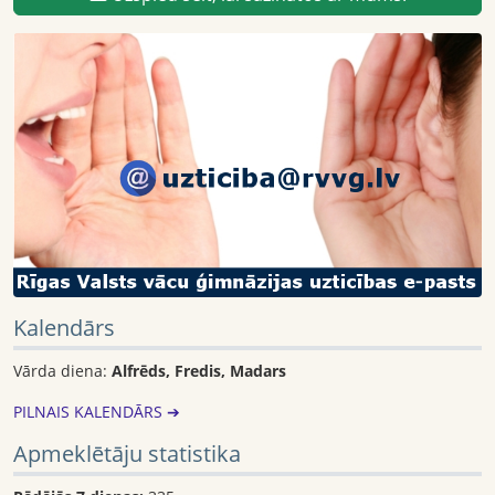
Kalendārs
Vārda diena:
Alfrēds, Fredis, Madars
PILNAIS KALENDĀRS ➔
Apmeklētāju statistika